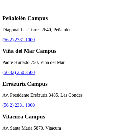
Peñalolén Campus
Diagonal Las Torres 2640, Peñalolén
(56 2) 2331 1000
Viña del Mar Campus
Padre Hurtado 750, Viña del Mar
(56 32) 250 3500
Errázuriz Campus
Av. Presidente Errázuriz 3485, Las Condes
(56 2) 2331 1000
Vitacura Campus
Av. Santa María 5870, Vitacura